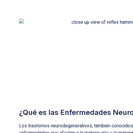
¿Qué es las Enfermedades Neuro
Los trastornos neurodegenerativos, también conocidos