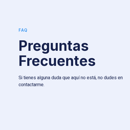
FAQ
Preguntas
Frecuentes
Si tienes alguna duda que aquí no está, no dudes en
contactarme.