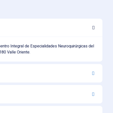
entro Integral de Especialidades Neuroquirúrgicas del
180 Valle Oriente.