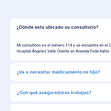
¿Dónde esta ubicado su consultorio?
Mi consultorio es el número 314 y se encuentra en el C
Hospital Ángeles Valle Oriente en Avenida Frida Kahlo 
¿Va a necesitar medicamento mi hijo?
¿Con qué aseguradoras trabajas?