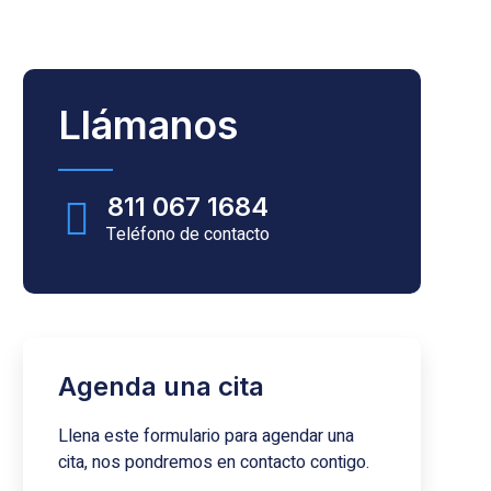
Llámanos
811 067 1684
Teléfono de contacto
Agenda una cita
Llena este formulario para agendar una
cita, nos pondremos en contacto contigo.