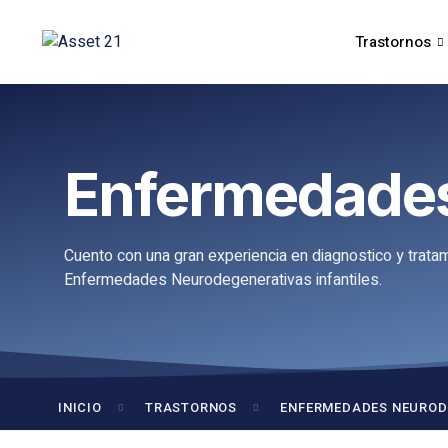
Trastornos
Enfermedades
Cuento con una gran experiencia en diagnostico y trata
Enfermedades Neurodegenerativas infantiles
.
INICIO
TRASTORNOS
ENFERMEDADES NEUROD