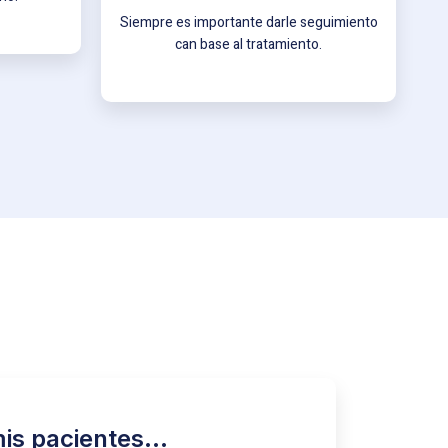
Siempre es importante darle seguimiento
can base al tratamiento.
mis pacientes…