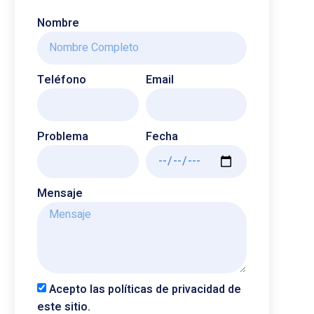
Nombre
Teléfono
Email
Problema
Fecha
Mensaje
Acepto las políticas de privacidad de
este sitio.