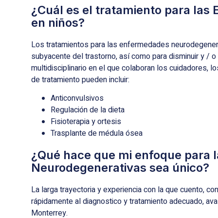
¿Cuál es el tratamiento para la
en niños?
Los tratamientos para las enfermedades neurodegenera
subyacente del trastorno, así como para disminuir y / 
multidisciplinario en el que colaboran los cuidadores, 
de tratamiento pueden incluir:
Anticonvulsivos
Regulación de la dieta
Fisioterapia y ortesis
Trasplante de médula ósea
¿Qué hace que mi enfoque para 
Neurodegenerativas sea único?
La larga trayectoria y experiencia con la que cuento, c
rápidamente al diagnostico y tratamiento adecuado, av
Monterrey.