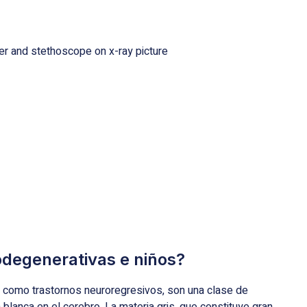
degenerativas e niños?
 como trastornos neuroregresivos, son una clase de