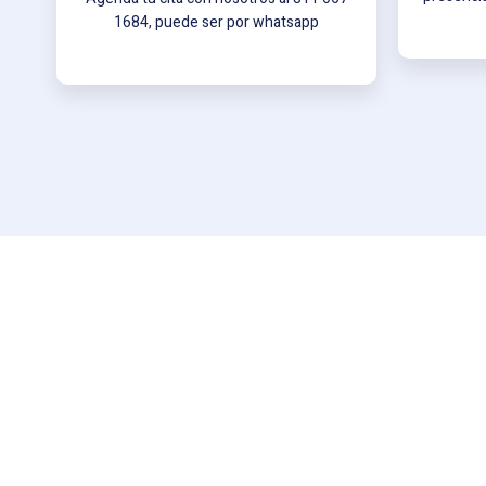
1684, puede ser por whatsapp