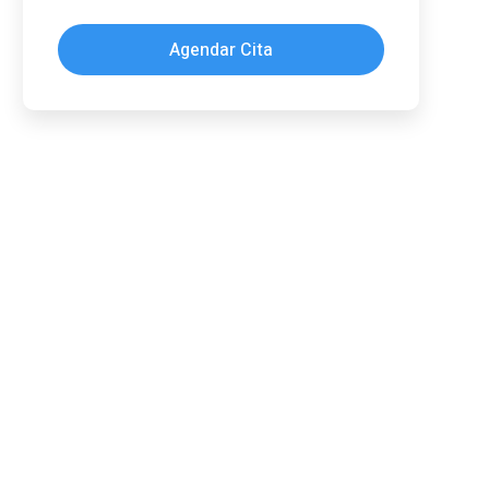
Agendar Cita