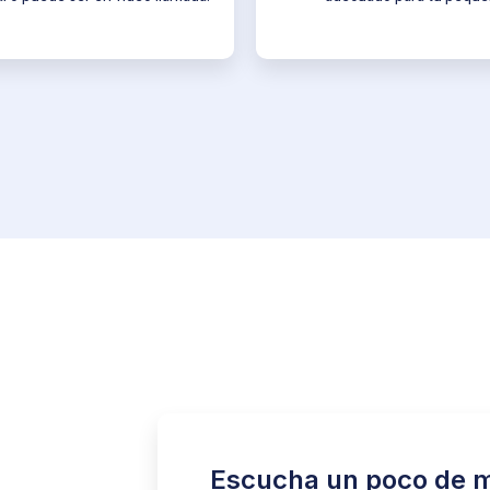
Escucha un poco de 